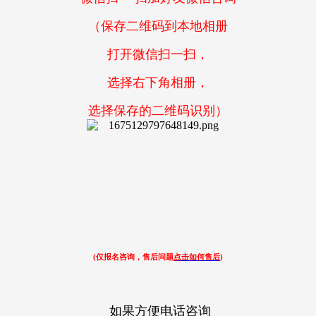
（保存二维码到本地相册
打开微信扫一扫，
选择右下角相册，
选择保存的二维码识别）
(仅报名咨询，售后问题
点击如何售后
)
如果方便电话咨询