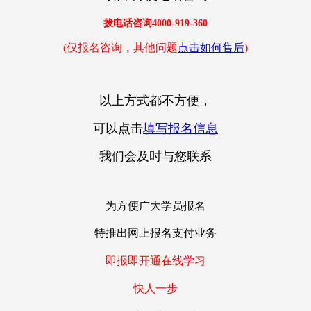
拨电话咨询
4000-919-36
0
(仅报名咨询，其他问题
点击如何售后
)
以上方式都不方便，
可以点击
填写报名信息
我们会及时与您联系
为方便广大学员报名
特推出网上报名支付业务
即报即开通在线学习
快人一步