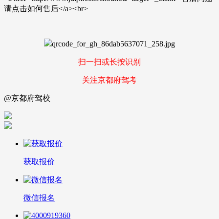
请点击如何售后</a><br>
扫一扫或长按识别
关注京都府驾考
@京都府驾校
获取报价
微信报名