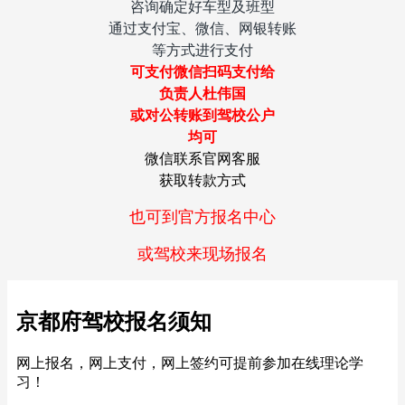
咨询确定好车型及班型
通过支付宝、微信、网银转账
等方式进行支付
可支付微信扫码支付给
负责人杜伟国
或对公转账到
驾校公户
均可
微信联系官网客服
获取转款方式
也可到官方报名中心
或驾校来现场报名
京都府驾校报名须知
网上报名，网上支付，网上签约可提前参加在线理论学
习！