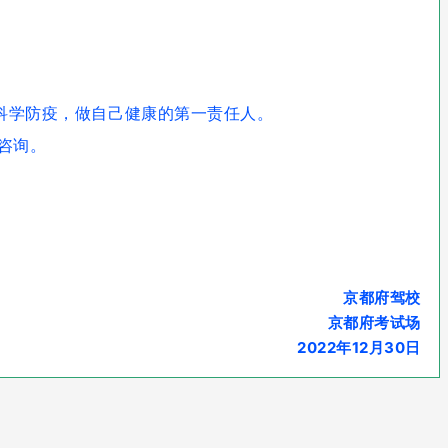
科学防疫，做自己健康的第一责任人。
咨询。
京都府驾校
京都府考试场
2022年12月30日