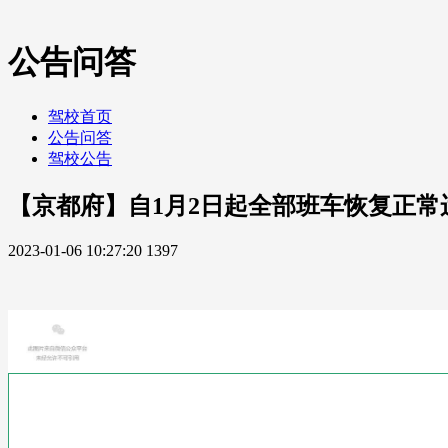
公告问答
驾校首页
公告问答
驾校公告
【京都府】自1月2日起全部班车恢复正常
2023-01-06 10:27:20
1397