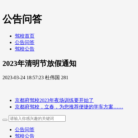
公告问答
驾校首页
公告问答
驾校公告
2023年清明节放假通知
2023-03-24 18:57:23
杜伟国
281
京都府驾校2023年夜场训练要开始了
京都府驾校，立春，为您推荐便捷的学车方案……
公告问答
驾校公告