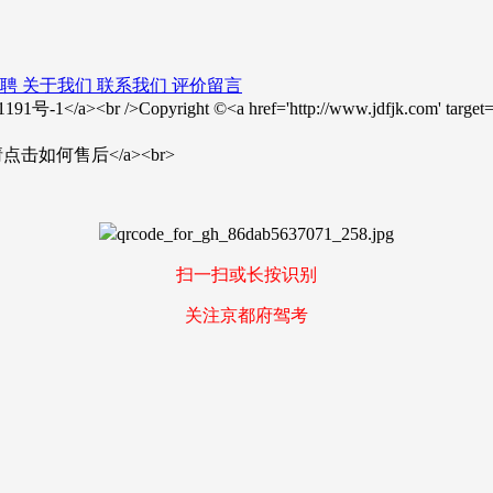
聘
关于我们
联系我们
评价留言
23001191号-1</a><br />Copyright ©<a href='http://www.jdfjk.com
>售后问题请点击如何售后</a><br>
扫一扫或长按识别
关注京都府驾考