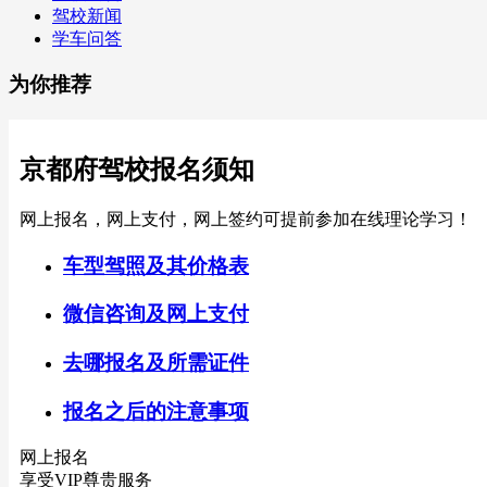
驾校新闻
学车问答
为你推荐
京都府驾校报名须知
网上报名，网上支付，网上签约可提前参加在线理论学习！
车型驾照及其价格表
微信咨询及网上支付
去哪报名及所需证件
报名之后的注意事项
网上报名
享受VIP尊贵服务