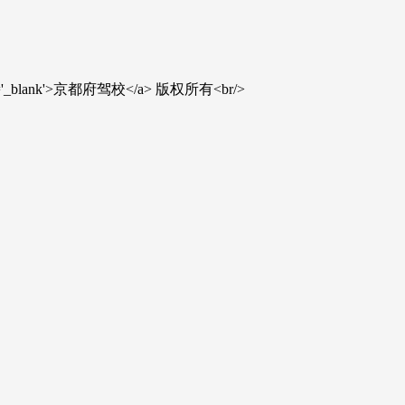
' target='_blank'>京都府驾校</a> 版权所有<br/>