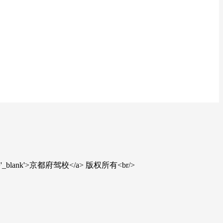
' target='_blank'>京都府驾校</a> 版权所有<br/>