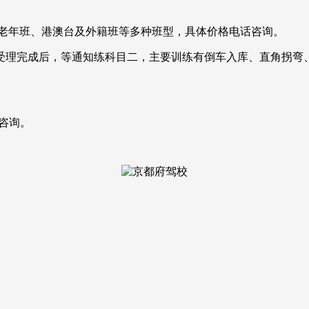
老年班、港澳台及外籍班等多种班型，具体价格电话咨询。
受理完成后，等通知练科目二，主要训练有倒车入库、直角拐弯
话咨询。