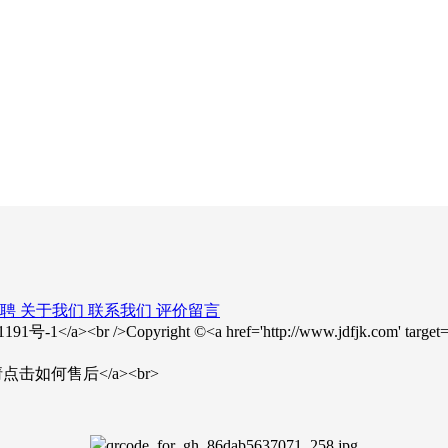
聘
关于我们
联系我们
评价留言
23001191号-1</a><br />Copyright ©<a href='http://www.jdfjk.com
>售后问题请点击如何售后</a><br>