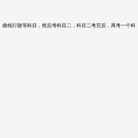
、曲线行驶等科目，然后考科目二，科目二考完后，再考一个科