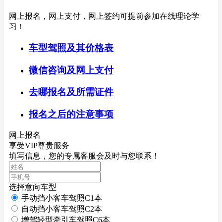
网上报名，网上支付，网上签约可提前参加在线理论学
习！
车型驾照及其价格表
微信咨询及网上支付
去哪报名及所需证件
报名之后的注意事项
网上报名
享受VIP尊贵服务
填写信息，您的专属客服会及时与您联系！
选择意向车型
手动挡小客车驾照C1本
自动挡小客车驾照C2本
增驾轻型牵引车驾照C6本