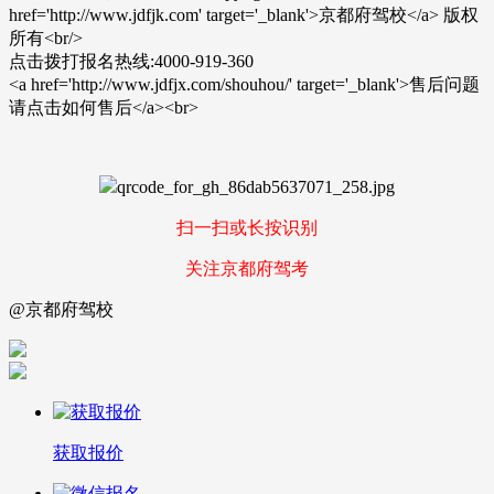
href='http://www.jdfjk.com' target='_blank'>京都府驾校</a> 版权
所有<br/>
点击拨打报名热线:4000-919-360
<a href='http://www.jdfjx.com/shouhou/' target='_blank'>售后问题
请点击如何售后</a><br>
扫一扫或长按识别
关注京都府驾考
@京都府驾校
获取报价