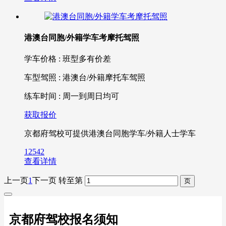
港澳台同胞/外籍学车考摩托驾照
学车价格 : 班型多有价差
车型驾照 : 港澳台/外籍摩托车驾照
练车时间 : 周一到周日均可
获取报价
京都府驾校可提供港澳台同胞学车/外籍人士学车
12542
查看详情
上一页
1
下一页
转至第
京都府驾校报名须知