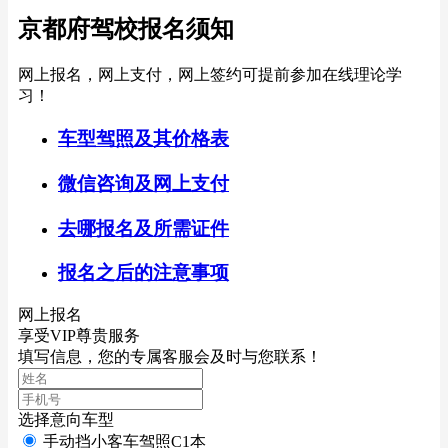
京都府驾校报名须知
网上报名，网上支付，网上签约可提前参加在线理论学
习！
车型驾照及其价格表
微信咨询及网上支付
去哪报名及所需证件
报名之后的注意事项
网上报名
享受VIP尊贵服务
填写信息，您的专属客服会及时与您联系！
选择意向车型
手动挡小客车驾照C1本