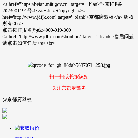
<a href="https://beian.miit.gov.cn" target="_blank">京ICP备
2023001191号-1</a><br />Copyright ©<a
href='http://www.jdfjk.com' target='_blank'>京都府驾校</a> 版权
所有<br/>
点击拨打报名热线:4000-919-360
<a href='http://www.jdfjx.com/shouhou/' target='_blank'>售后问题
请点击如何售后</a><br>
扫一扫或长按识别
关注京都府驾考
@京都府驾校