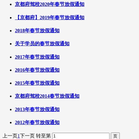
京都府驾校2020年春节放假通知
【京都府】2019年春节放假通知
2018年春节放假通知
关于学员的春节放假通知
2017年春节放假通知
2016年春节放假通知
2015年春节放假通知
京都府驾校2014春节放假通知
2013年春节放假通知
2012年春节放假通知
上一页
1
下一页
转至第