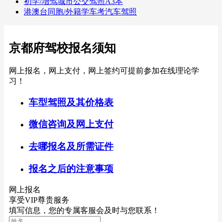
初学/增驾城市公交驾照A3本
港澳台同胞/外籍学车考汽车驾照
京都府驾校报名须知
网上报名，网上支付，网上签约可提前参加在线理论学
习！
车型驾照及其价格表
微信咨询及网上支付
去哪报名及所需证件
报名之后的注意事项
网上报名
享受VIP尊贵服务
填写信息，您的专属客服会及时与您联系！